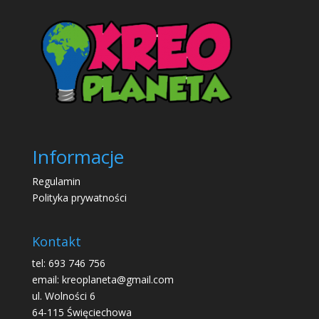
Informacje
Regulamin
Polityka prywatności
Kontakt
tel: 693 746 756
email: kreoplaneta@gmail.com
ul. Wolności 6
64-115 Święciechowa