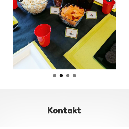
Kontakt