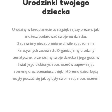
Urodzinki twojego
dziecka
Urodziny w kreoplanecie to najpiękniejszy prezent jaki
możesz podarować swojemu dziecku.
Zapewnimy niezapomniane chwile spędzone na
karatywnych zabawach. Organizujemy urodziny
tematyczne, przenosimy twoje dziecko i jego gości w
świat jego ulubionych bochaterów zapewniając
scenerię oraz scenariusz dzięki, któremu dzieci będą
mogły poczuć się jak by były swoim superbochaterem.