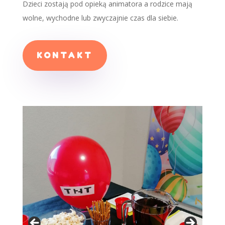
Dzieci zostają pod opieką animatora a rodzice mają
wolne, wychodne lub zwyczajnie czas dla siebie.
KONTAKT