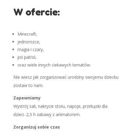
W ofercie:
Minecraft,
jednorożce,
magia i czary,
psi patrol,
oraz wiele innych ciekawych tematów.
Nie wiesz jak zorganizować urodziny swojemu dziecku
zostaw to nam.
Zapewniamy
Wystrój sali, nakrycie stołu, napoje, przekąski dla
dzieci. 2,5 h zabawy z animatorem.
Zorganizuj sobie czas