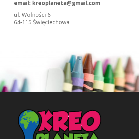
email:
kreoplaneta@gmail.com
ul. Wolności 6
64-115 Święciechowa