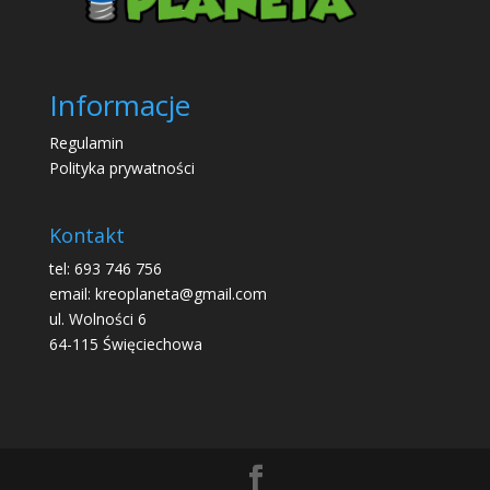
Informacje
Regulamin
Polityka prywatności
Kontakt
tel: 693 746 756
email: kreoplaneta@gmail.com
ul. Wolności 6
64-115 Święciechowa