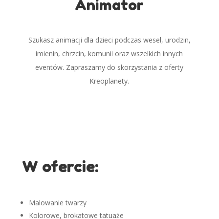
Animator
Szukasz animacji dla dzieci podczas wesel, urodzin,
imienin, chrzcin, komunii oraz wszelkich innych
eventów.
Zapraszamy do skorzystania z oferty
Kreoplanety.
W ofercie:
Malowanie twarzy
Kolorowe, brokatowe tatuaże