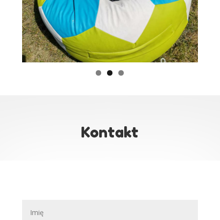
Kontakt